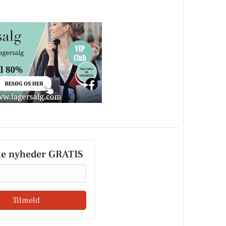
le nyheder GRATIS
Tilmeld