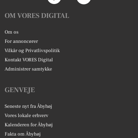
OM VORES DIGITAL
Om os
For annoncører
Vilkår og Privatlivspolitik
Kontakt VORES Digital
Administrer samtykke
GENVEJE
Seneste nyt fra Åbyhøj
Vores lokale erhverv
Kalenderen for Åbyhøj
Fakta om Åbyhøj