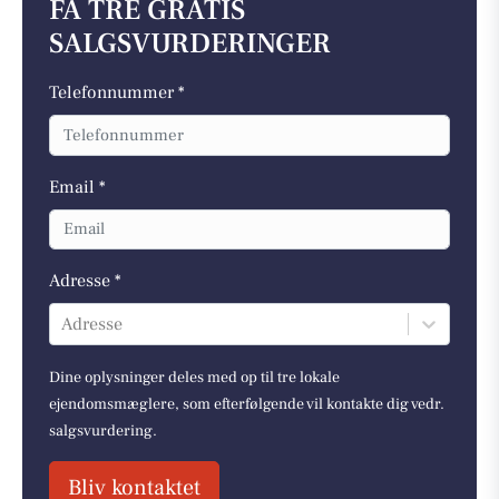
FÅ TRE GRATIS
SALGSVURDERINGER
Telefonnummer *
Email *
Adresse *
Adresse
Dine oplysninger deles med op til tre lokale
ejendomsmæglere, som efterfølgende vil kontakte dig vedr.
salgsvurdering.
Bliv kontaktet