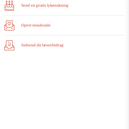
Send en gratis lykønskning
Opret mindeside
Indsend dit læserbidrag