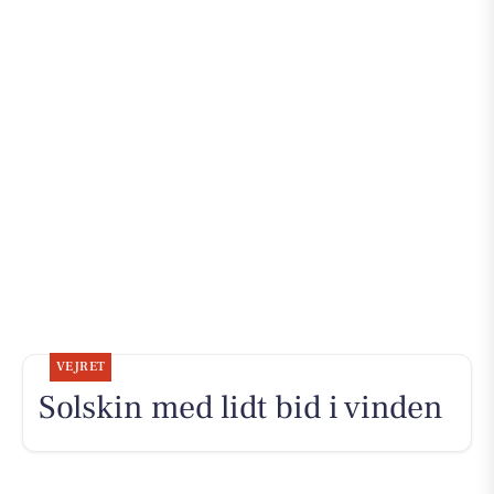
VEJRET
Solskin med lidt bid i vinden