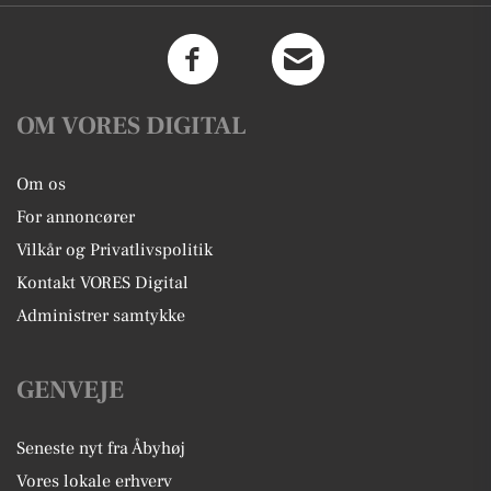
OM VORES DIGITAL
Om os
For annoncører
Vilkår og Privatlivspolitik
Kontakt VORES Digital
Administrer samtykke
GENVEJE
Seneste nyt fra Åbyhøj
Vores lokale erhverv