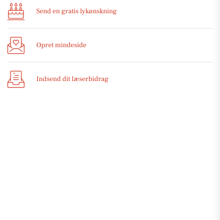
Send en gratis lykønskning
Opret mindeside
Indsend dit læserbidrag