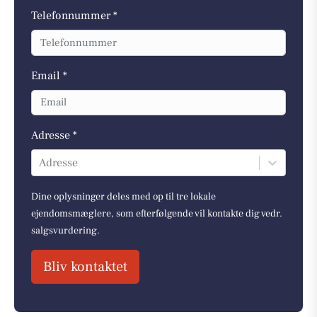
Telefonnummer *
Email *
Adresse *
Adresse
Dine oplysninger deles med op til tre lokale
ejendomsmæglere, som efterfølgende vil kontakte dig vedr.
salgsvurdering.
Bliv kontaktet