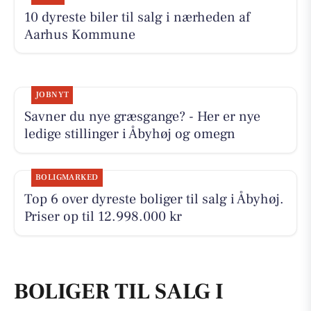
10 dyreste biler til salg i nærheden af
Aarhus Kommune
JOBNYT
Savner du nye græsgange? - Her er nye
ledige stillinger i Åbyhøj og omegn
BOLIGMARKED
Top 6 over dyreste boliger til salg i Åbyhøj.
Priser op til 12.998.000 kr
BOLIGER TIL SALG I