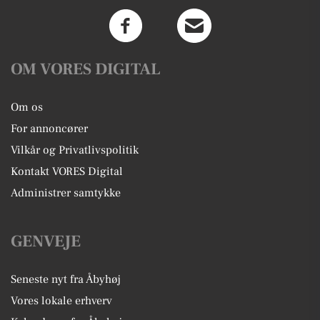
OM VORES DIGITAL
Om os
For annoncører
Vilkår og Privatlivspolitik
Kontakt VORES Digital
Administrer samtykke
GENVEJE
Seneste nyt fra Åbyhøj
Vores lokale erhverv