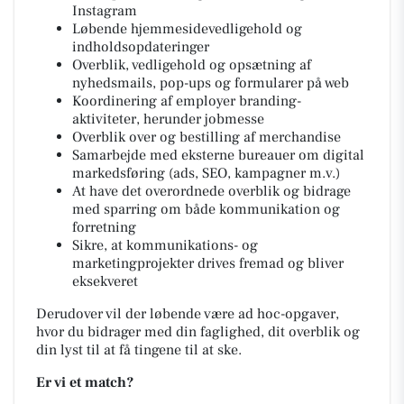
Instagram
Løbende hjemmesidevedligehold og
indholdsopdateringer
Overblik, vedligehold og opsætning af
nyhedsmails, pop-ups og formularer på web
Koordinering af employer branding-
aktiviteter, herunder jobmesse
Overblik over og bestilling af merchandise
Samarbejde med eksterne bureauer om digital
markedsføring (ads, SEO, kampagner m.v.)
At have det overordnede overblik og bidrage
med sparring om både kommunikation og
forretning
Sikre, at kommunikations- og
marketingprojekter drives fremad og bliver
eksekveret
Derudover vil der løbende være ad hoc-opgaver,
hvor du bidrager med din faglighed, dit overblik og
din lyst til at få tingene til at ske.
Er vi et match?