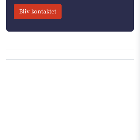
Bliv kontaktet