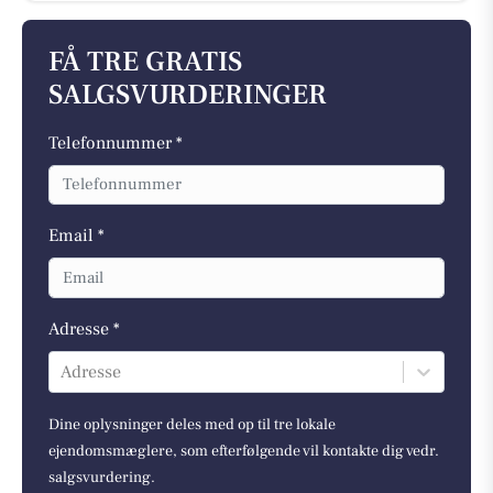
FÅ TRE GRATIS
SALGSVURDERINGER
Telefonnummer *
Email *
Adresse *
Adresse
Dine oplysninger deles med op til tre lokale
ejendomsmæglere, som efterfølgende vil kontakte dig vedr.
salgsvurdering.