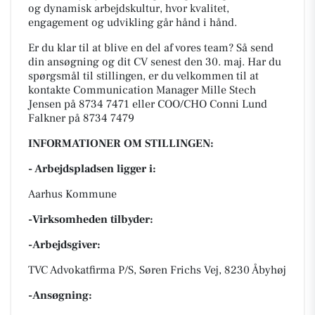
og dynamisk arbejdskultur, hvor kvalitet,
engagement og udvikling går hånd i hånd.
Er du klar til at blive en del af vores team? Så send
din ansøgning og dit CV senest den 30. maj. Har du
spørgsmål til stillingen, er du velkommen til at
kontakte Communication Manager Mille Stech
Jensen på 8734 7471 eller COO/CHO Conni Lund
Falkner på 8734 7479
INFORMATIONER OM STILLINGEN:
- Arbejdspladsen ligger i:
Aarhus Kommune
-Virksomheden tilbyder:
-Arbejdsgiver:
TVC Advokatfirma P/S, Søren Frichs Vej, 8230 Åbyhøj
-Ansøgning: