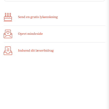
Send en gratis lykønskning
Opret mindeside
Indsend dit læserbidrag