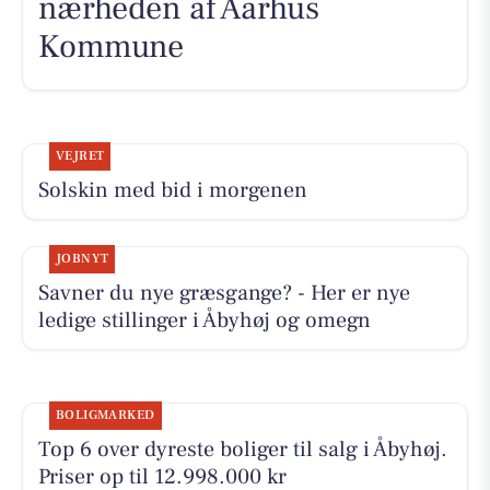
nærheden af Aarhus
Kommune
VEJRET
Solskin med bid i morgenen
JOBNYT
Savner du nye græsgange? - Her er nye
ledige stillinger i Åbyhøj og omegn
BOLIGMARKED
Top 6 over dyreste boliger til salg i Åbyhøj.
Priser op til 12.998.000 kr