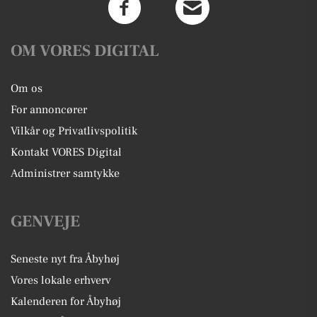
OM VORES DIGITAL
Om os
For annoncører
Vilkår og Privatlivspolitik
Kontakt VORES Digital
Administrer samtykke
GENVEJE
Seneste nyt fra Åbyhøj
Vores lokale erhverv
Kalenderen for Åbyhøj