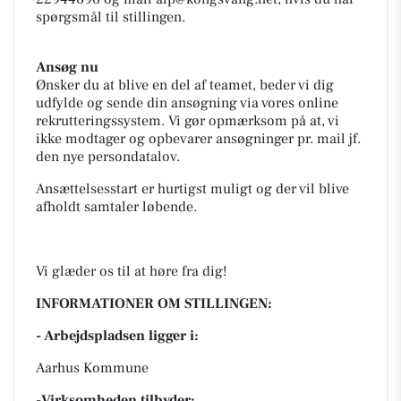
spørgsmål til stillingen.
Ansøg nu
Ønsker du at blive en del af teamet, beder vi dig
udfylde og sende din ansøgning via vores online
rekrutteringssystem. Vi gør opmærksom på at, vi
ikke modtager og opbevarer ansøgninger pr. mail jf.
den nye persondatalov.
Ansættelsesstart er hurtigst muligt og der vil blive
afholdt samtaler løbende.
Vi glæder os til at høre fra dig!
INFORMATIONER OM STILLINGEN:
- Arbejdspladsen ligger i:
Aarhus Kommune
-Virksomheden tilbyder: