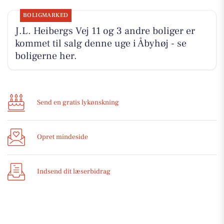
BOLIGMARKED
J.L. Heibergs Vej 11 og 3 andre boliger er
kommet til salg denne uge i Åbyhøj - se
boligerne her.
Send en gratis lykønskning
Opret mindeside
Indsend dit læserbidrag