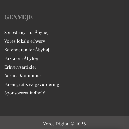
GENVEJE
Seneste nyt fra Åbyhøj
Vores lokale erhverv
Kalenderen for Åbyhøj
Fakta om Åbyhøj
Erhvervsartikler
Aarhus Kommune
Få en gratis salgsvurdering
Sponsoreret indhold
Vores Digital © 2026