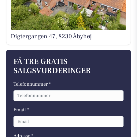
Digtergangen 47, 8230 Åbyhøj
FÅ TRE GRATIS
SALGSVURDERINGER
Telefonnummer *
Email *
Adresse *