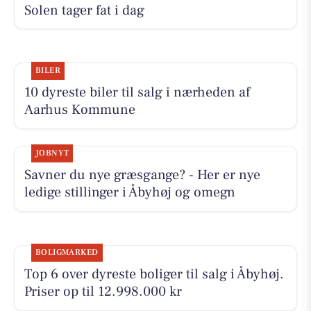
Solen tager fat i dag
BILER
10 dyreste biler til salg i nærheden af
Aarhus Kommune
JOBNYT
Savner du nye græsgange? - Her er nye
ledige stillinger i Åbyhøj og omegn
BOLIGMARKED
Top 6 over dyreste boliger til salg i Åbyhøj.
Priser op til 12.998.000 kr