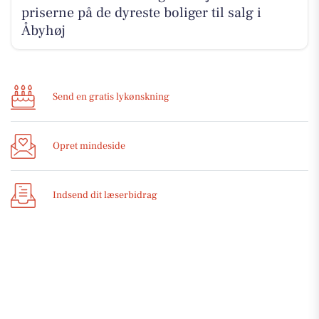
priserne på de dyreste boliger til salg i
Åbyhøj
Send en gratis lykønskning
Opret mindeside
Indsend dit læserbidrag