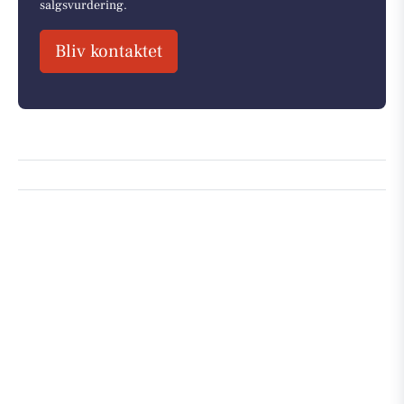
salgsvurdering.
Bliv kontaktet