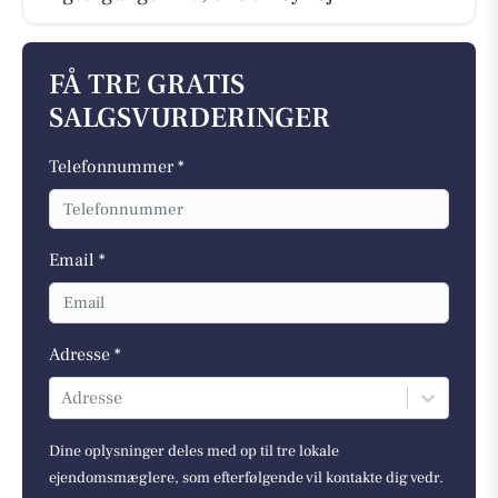
FÅ TRE GRATIS
SALGSVURDERINGER
Telefonnummer *
Email *
Adresse *
Adresse
Dine oplysninger deles med op til tre lokale
ejendomsmæglere, som efterfølgende vil kontakte dig vedr.