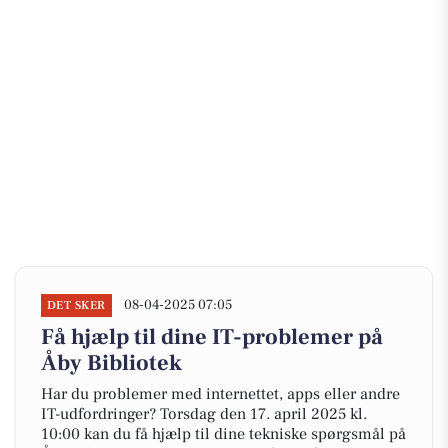
08-04-2025 07:05
DET SKER
Få hjælp til dine IT-problemer på
Åby Bibliotek
Har du problemer med internettet, apps eller andre
IT-udfordringer? Torsdag den 17. april 2025 kl.
10:00 kan du få hjælp til dine tekniske spørgsmål på