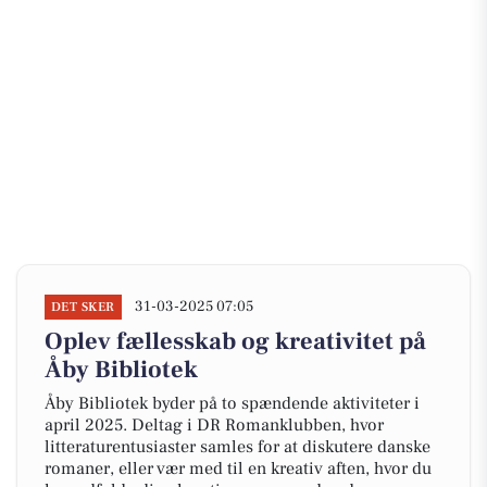
31-03-2025 07:05
DET SKER
Oplev fællesskab og kreativitet på
Åby Bibliotek
Åby Bibliotek byder på to spændende aktiviteter i
april 2025. Deltag i DR Romanklubben, hvor
litteraturentusiaster samles for at diskutere danske
romaner, eller vær med til en kreativ aften, hvor du