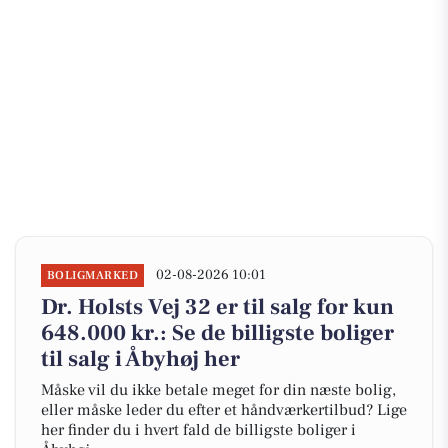
02-08-2026 10:01
BOLIGMARKED
Dr. Holsts Vej 32 er til salg for kun
648.000 kr.: Se de billigste boliger
til salg i Åbyhøj her
Måske vil du ikke betale meget for din næste bolig,
eller måske leder du efter et håndværkertilbud? Lige
her finder du i hvert fald de billigste boliger i