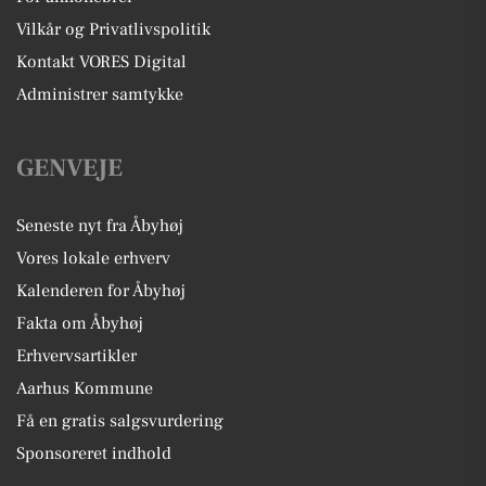
Vilkår og Privatlivspolitik
Kontakt VORES Digital
Administrer samtykke
GENVEJE
Seneste nyt fra Åbyhøj
Vores lokale erhverv
Kalenderen for Åbyhøj
Fakta om Åbyhøj
Erhvervsartikler
Aarhus Kommune
Få en gratis salgsvurdering
Sponsoreret indhold