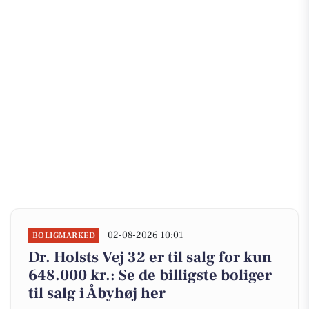
02-08-2026 10:01
BOLIGMARKED
Dr. Holsts Vej 32 er til salg for kun
648.000 kr.: Se de billigste boliger
til salg i Åbyhøj her