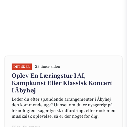
23 timer siden
DET SKER
Oplev En Læringstur I AI,
Kampkunst Eller Klassisk Koncert
I Åbyhøj
Leder du efter spændende arrangementer i Åbyhøj
den kommende uge? Uanset om du er nysgerrig på
teknologien, søger fysisk udfordring, eller ønsker en
musikalsk oplevelse, så er der noget for dig.