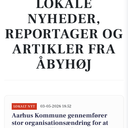
LOKALE
NYHEDER,
REPORTAGER OG
ARTIKLER FRA
ÅBYHØJ
03-05-2026 18:52
LOKALT NYT
Aarhus Kommune gennemfører
stor organisationsændring for at