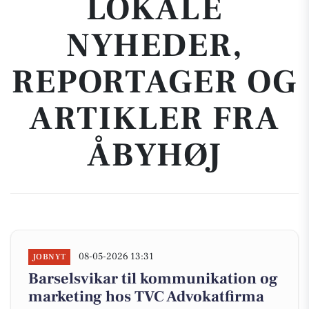
LOKALE
NYHEDER,
REPORTAGER OG
ARTIKLER FRA
ÅBYHØJ
08-05-2026 13:31
JOBNYT
Barselsvikar til kommunikation og
marketing hos TVC Advokatfirma