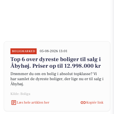
05-08-2026 13:01
BOLIGMARKED
Top 6 over dyreste boliger til salg i
Åbyhøj. Priser op til 12.998.000 kr
Drømmer du om en bolig i absolut topklasse? Vi
har samlet de dyreste boliger, der lige nu er til salg i
Åbyhøj.
Kilde: Boliga
Læs hele artiklen her
Kopiér link